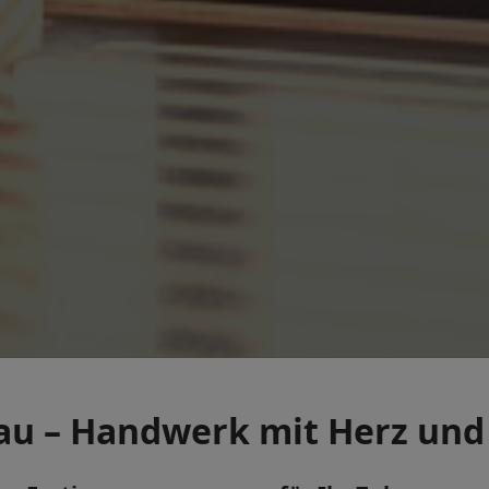
u – Handwerk mit Herz und