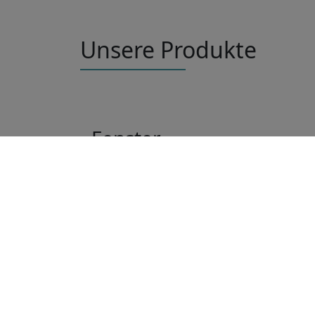
Unsere Produkte
Fenster