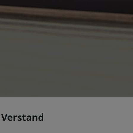
 Verstand