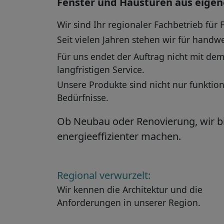
Fenster und Haustüren aus eigen
Wir sind Ihr regionaler Fachbetrieb für
Seit vielen Jahren stehen wir für handw
Für uns endet der Auftrag nicht mit de
langfristigen Service.
Unsere Produkte sind nicht nur funktio
Bedürfnisse.
Ob Neubau oder Renovierung, wir bie
energieeffizienter machen.
Regional verwurzelt:
Wir kennen die Architektur und die
Anforderungen in unserer Region.