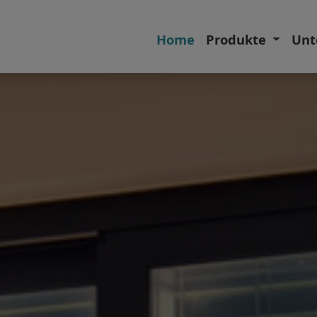
Home
Produkte
Unt