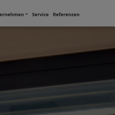
ernehmen
Service
Referenzen